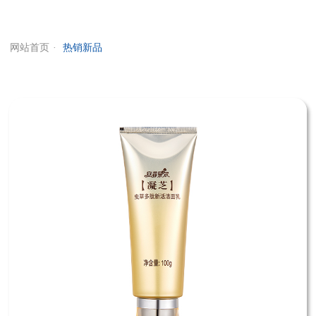
网站首页
热销新品