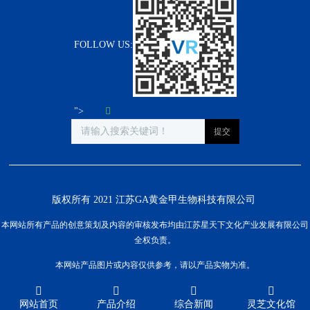
FOLLOW US:
">
版权所有 2021 江苏GA黄金甲生物科技有限公司
本网站所有产品的创意策划及内容的审核发布均由江苏星天下文化产业发展有限公司
全权负责。
本网站产品图片或内容仅供参考，请以产品实物为准。
网站首页
产品介绍
综合新闻
灵芝文化馆