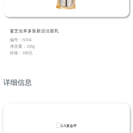
凝芝虫草多肽新活洁面乳
编号：N504
​净含量：100g
价格：188元
详细信息