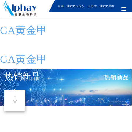
全国工业旅游示范点 江苏省工业旅游景区
GA黄金甲
GA黄金甲
热销新品
热销新品