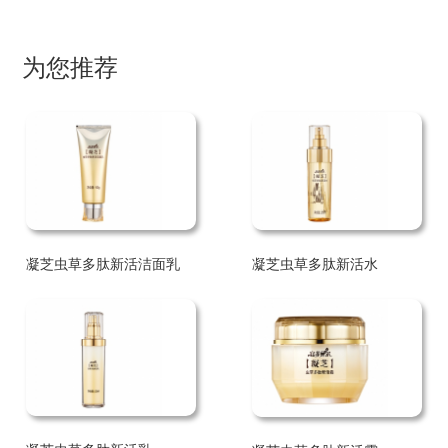
为您推荐
凝芝虫草多肽新活洁面乳
凝芝虫草多肽新活水