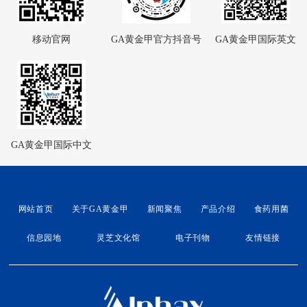
移动官网
GA黄金甲官方抖音号
GA黄金甲国际英文
GA黄金甲国际中文
网站首页
关于GA黄金甲
新闻聚焦
产品介绍
食药用菌
信息园地
灵芝文化馆
电子刊物
友情链接