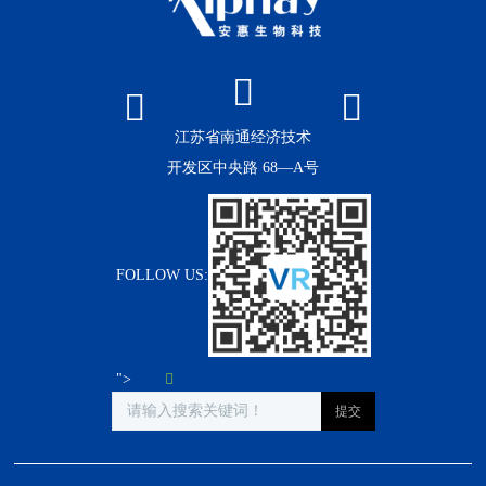
江苏省南通经济技术
开发区中央路 68—A号
FOLLOW US:
">