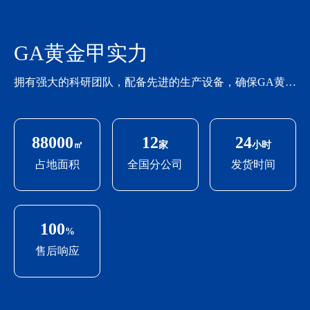
GA黄金甲实力
拥有强大的科研团队，配备先进的生产设备，确保GA黄金甲产品始终如一的高品质
88000
12
24
㎡
家
小时
占地面积
全国分公司
发货时间
100
%
售后响应