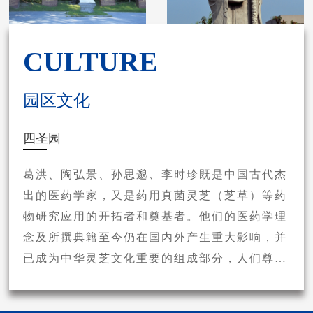
CULTURE
园区文化
四圣园
葛洪、陶弘景、孙思邈、李时珍既是中国古代杰
出的医药学家，又是药用真菌灵芝（芝草）等药
物研究应用的开拓者和奠基者。他们的医药学理
念及所撰典籍至今仍在国内外产生重大影响，并
已成为中华灵芝文化重要的组成部分，人们尊称
他们为“灵芝四圣”。