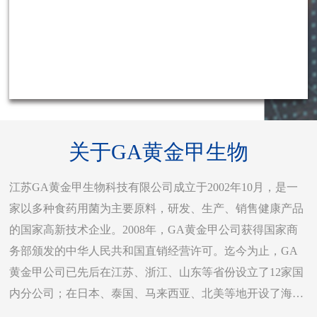
关于GA黄金甲生物
江苏GA黄金甲生物科技有限公司成立于2002年10月，是一
家以多种食药用菌为主要原料，研发、生产、销售健康产品
的国家高新技术企业。2008年，GA黄金甲公司获得国家商
务部颁发的中华人民共和国直销经营许可。迄今为止，GA
黄金甲公司已先后在江苏、浙江、山东等省份设立了12家国
内分公司；在日本、泰国、马来西亚、北美等地开设了海外
分公司，希望通过食药用菌健康食品来造福更多的人。