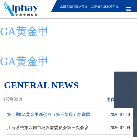
全国工业旅游示范点 江苏省工业旅游景区
GA黄金甲
GA黄金甲
GENERAL NEWS
综合新闻
更多>>
第二期GA黄金甲新创营（第三阶段）培训圆满收官
2026-07-10
江海系统第六届市场发展委员会第三次会议举行
2026-07-09