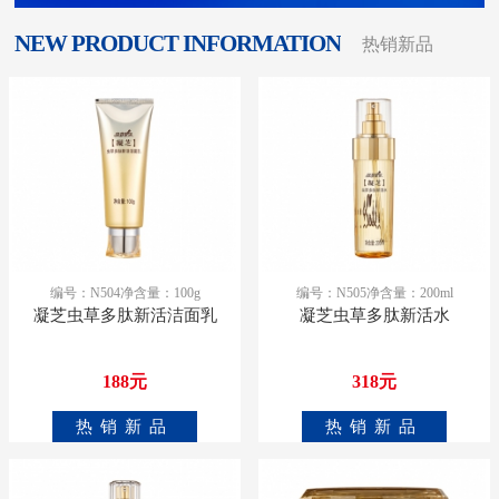
NEW PRODUCT INFORMATION
热销新品
编号：N504 ​净含量：100g
编号：N505 ​净含量：200ml
凝芝虫草多肽新活洁面乳
凝芝虫草多肽新活水
188元
318元
热销新品
热销新品