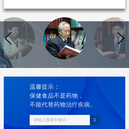
温馨提示：
保健食品不是药物，
不能代替药物治疗疾病。