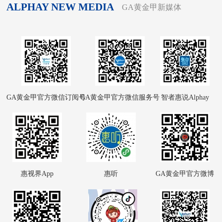
ALPHAY NEW MEDIA
GA黄金甲新媒体
GA黄金甲官方微信订阅号
GA黄金甲官方微信服务号
智者惠说Alphay
惠视界App
惠听
GA黄金甲官方微博