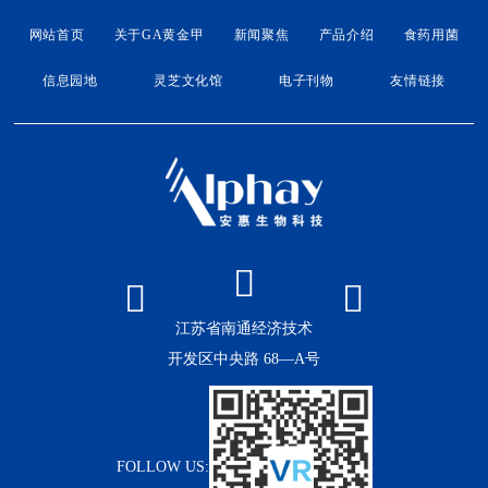
网站首页
关于GA黄金甲
新闻聚焦
产品介绍
食药用菌
信息园地
灵芝文化馆
电子刊物
友情链接
江苏省南通经济技术
开发区中央路 68—A号
FOLLOW US: