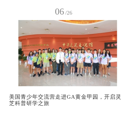
06
/26
美国青少年交流营走进GA黄金甲园，开启灵
芝科普研学之旅