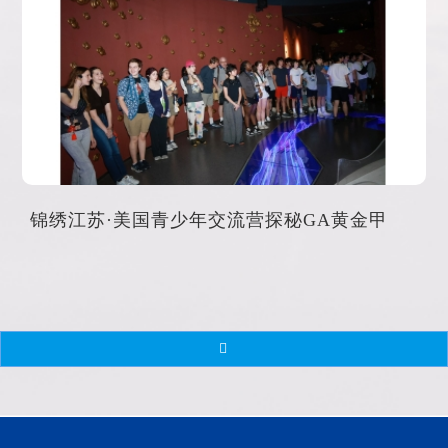
锦绣江苏·美国青少年交流营探秘GA黄金甲