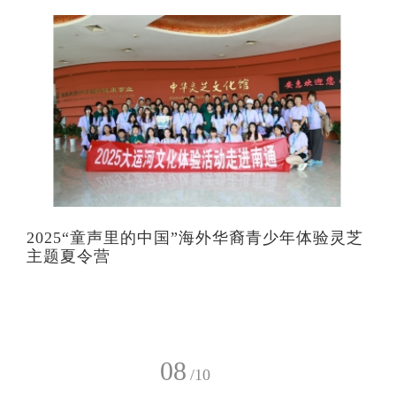
2025“童声里的中国”海外华裔青少年体验灵芝
主题夏令营
08
/10