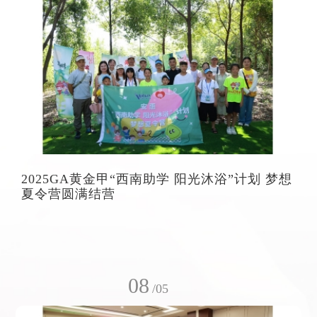
2025GA黄金甲“西南助学 阳光沐浴”计划 梦想
夏令营圆满结营
08
/05